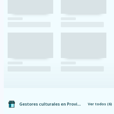
Gestores culturales en Provincia de Tungurahua
Ver todos
(6)