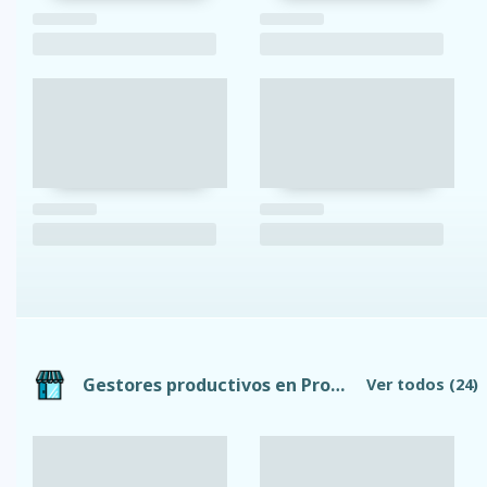
Gestores productivos en Provincia de Tungurahua
Ver todos
(24)