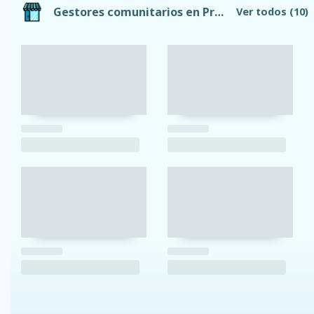
Gestores comunitarios en Provincia de Tungurahua
Ver todos
(10)