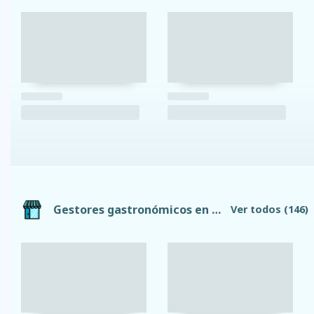
Gestores gastronómicos en Provincia de Tungurahua
Ver todos
(146)