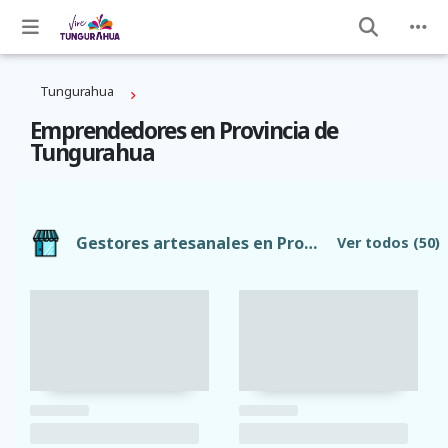
Tungurahua
Emprendedores en Provincia de
Tungurahua
Gestores artesanales en Provincia de Tungurahua
Ver todos
(50)