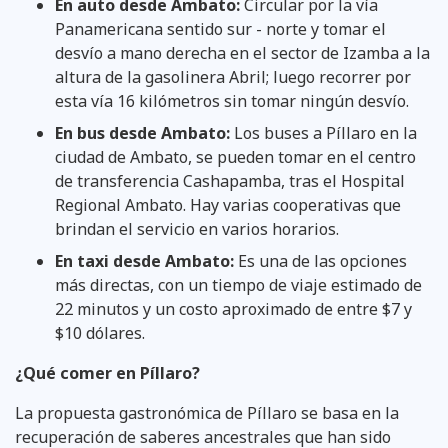
En auto desde Ambato:
Circular por la vía
Panamericana sentido sur - norte y tomar el
desvío a mano derecha en el sector de Izamba a la
altura de la gasolinera Abril; luego recorrer por
esta vía 16 kilómetros sin tomar ningún desvío.
En bus desde Ambato:
Los buses a Píllaro en la
ciudad de Ambato, se pueden tomar en el centro
de transferencia Cashapamba, tras el Hospital
Regional Ambato. Hay varias cooperativas que
brindan el servicio en varios horarios.
En taxi desde Ambato:
Es una de las opciones
más directas, con un tiempo de viaje estimado de
22 minutos y un costo aproximado de entre $7 y
$10 dólares.
¿Qué comer en Píllaro?
La propuesta gastronómica de Píllaro se basa en la
recuperación de saberes ancestrales que han sido