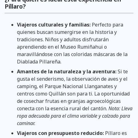
Píllaro?
Viajeros culturales y familias:
Perfecto para
quienes buscan sumergirse en la historia y
tradiciones. Niños y adultos disfrutarán
aprendiendo en el Museo Rumiñahui o
maravillándose con las coloridas máscaras de la
Diablada Pillareña.
Amantes de la naturaleza y la aventura:
Si te
gusta el senderismo, la observación de aves y el
camping, el Parque Nacional Llanganates y
centros como Quillán son para ti. La oportunidad
de cosechar frutas en granjas agroecológicas
conecta con la esencia rural del cantón.
Nota: Lleva
ropa adecuada para el clima variable y calzado para
caminar.
Viajeros con presupuesto reducido:
Píllaro es