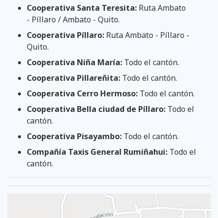
Cooperativa Santa Teresita:
Ruta Ambato
- Píllaro / Ambato - Quito.
Cooperativa Píllaro:
Ruta Ambato - Píllaro -
Quito.
Cooperativa Niña María:
Todo el cantón.
Cooperativa Pillareñita:
Todo el cantón.
Cooperativa Cerro Hermoso:
Todo el cantón.
Cooperativa Bella ciudad de Píllaro:
Todo el
cantón.
Cooperativa Pisayambo:
Todo el cantón.
Compañía Taxis General Rumiñahui:
Todo el
cantón.