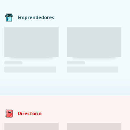
Emprendedores
Directorio