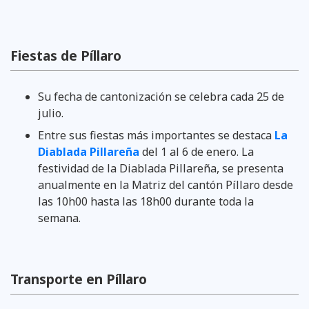
Fiestas de Píllaro
Su fecha de cantonización se celebra cada 25 de
julio.
Entre sus fiestas más importantes se destaca
La
Diablada Pillareña
del 1 al 6 de enero. La
festividad de la Diablada Pillareña, se presenta
anualmente en la Matriz del cantón Píllaro desde
las 10h00 hasta las 18h00 durante toda la
semana.
Transporte en Píllaro