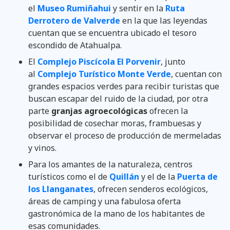
el
Museo Rumiñahui
y sentir en la
Ruta
Derrotero de Valverde
en la que las leyendas
cuentan que se encuentra ubicado el tesoro
escondido de Atahualpa.
El
Complejo Piscícola El Porvenir
, junto
al
Complejo Turístico Monte Verde
, cuentan con
grandes espacios verdes para recibir turistas que
buscan escapar del ruido de la ciudad, por otra
parte
granjas agroecológicas
ofrecen la
posibilidad de cosechar moras, frambuesas y
observar el proceso de producción de mermeladas
y vinos.
Para los amantes de la naturaleza, centros
turísticos como el de
Quillán
y el de la
Puerta de
los Llanganates
, ofrecen senderos ecológicos,
áreas de camping y una fabulosa oferta
gastronómica de la mano de los habitantes de
esas comunidades.