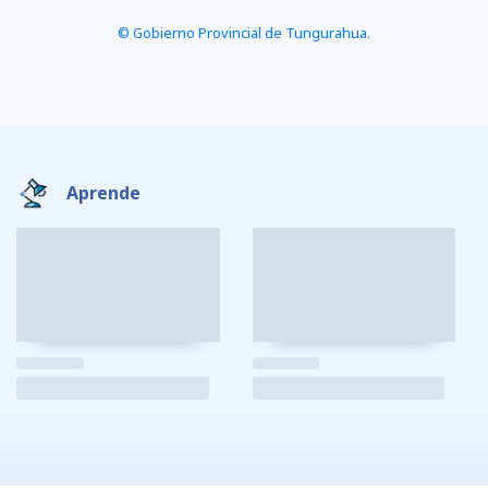
© Gobierno Provincial de Tungurahua.
Aprende