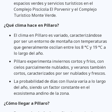
espacios verdes y servicios turísticos en el
Complejo Piscícola El Porvenir y el Complejo
Turístico Monte Verde.
¿Qué clima hace en Píllaro?
El clima en Píllaro es variado, caracterizándose
por ser un entorno de montaña con temperaturas
que generalmente oscilan entre los 8 °C y 19 °C a
lo largo del año.
Píllaro experimenta inviernos cortos y fríos, con
cielos parcialmente nublados, y veranos también
cortos, caracterizados por ser nublados y frescos.
La probabilidad de días con lluvia varía a lo largo
del año, siendo un factor constante en el
ecosistema andino de la zona.
¿Cómo llegar a Píllaro?