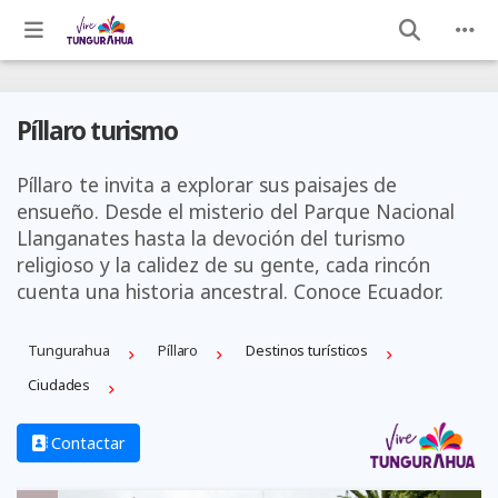
Píllaro turismo
Píllaro te invita a explorar sus paisajes de
ensueño. Desde el misterio del Parque Nacional
Llanganates hasta la devoción del turismo
religioso y la calidez de su gente, cada rincón
cuenta una historia ancestral. Conoce Ecuador.
Tungurahua
Píllaro
Destinos turísticos
Ciudades
Contactar