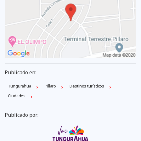
Publicado en:
Tungurahua
Píllaro
Destinos turísticos
Ciudades
Publicado por: