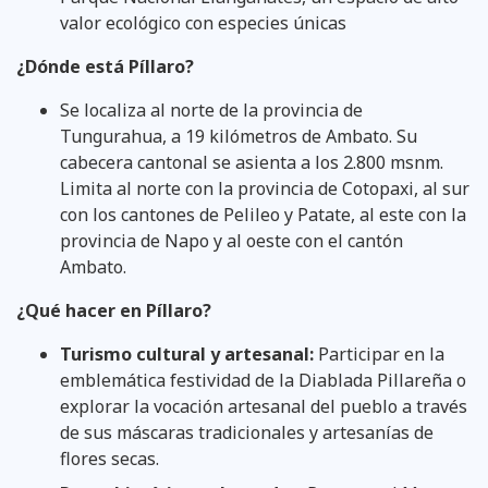
valor ecológico con especies únicas
¿Dónde está Píllaro?
Se localiza al norte de la provincia de
Tungurahua, a 19 kilómetros de Ambato. Su
cabecera cantonal se asienta a los 2.800 msnm.
Limita al norte con la provincia de Cotopaxi, al sur
con los cantones de Pelileo y Patate, al este con la
provincia de Napo y al oeste con el cantón
Ambato.
¿Qué hacer en Píllaro?
Turismo cultural y artesanal:
Participar en la
emblemática festividad de la Diablada Pillareña o
explorar la vocación artesanal del pueblo a través
de sus máscaras tradicionales y artesanías de
flores secas.