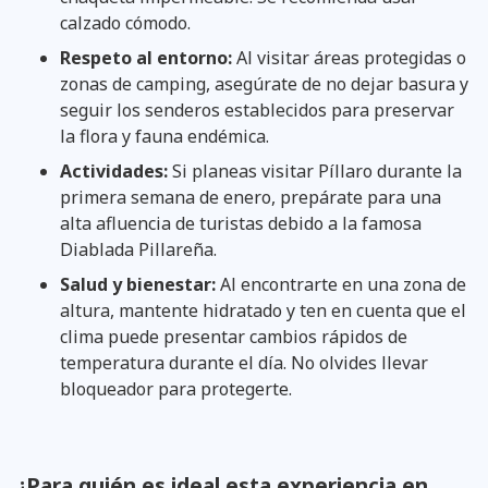
calzado cómodo.
Respeto al entorno:
Al visitar áreas protegidas o
zonas de camping, asegúrate de no dejar basura y
seguir los senderos establecidos para preservar
la flora y fauna endémica.
Actividades:
Si planeas visitar Píllaro durante la
primera semana de enero, prepárate para una
alta afluencia de turistas debido a la famosa
Diablada Pillareña.
Salud y bienestar:
Al encontrarte en una zona de
altura, mantente hidratado y ten en cuenta que el
clima puede presentar cambios rápidos de
temperatura durante el día. No olvides llevar
bloqueador para protegerte.
¿Para quién es ideal esta experiencia en