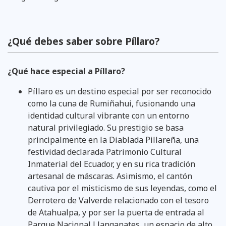
¿Qué debes saber sobre Píllaro?
¿Qué hace especial a Píllaro?
Píllaro es un destino especial por ser reconocido
como la cuna de Rumiñahui, fusionando una
identidad cultural vibrante con un entorno
natural privilegiado. Su prestigio se basa
principalmente en la Diablada Pillareña, una
festividad declarada Patrimonio Cultural
Inmaterial del Ecuador, y en su rica tradición
artesanal de máscaras. Asimismo, el cantón
cautiva por el misticismo de sus leyendas, como el
Derrotero de Valverde relacionado con el tesoro
de Atahualpa, y por ser la puerta de entrada al
Parque Nacional Llanganates, un espacio de alto