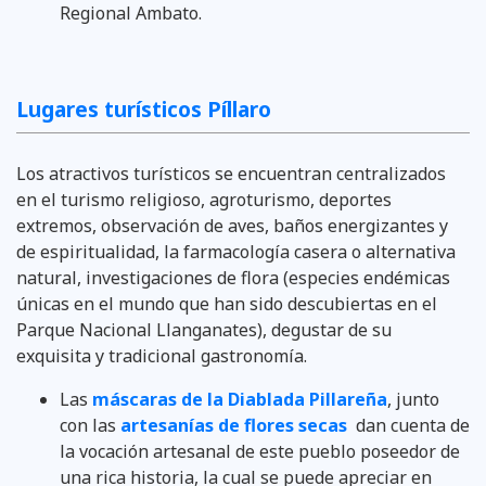
Regional Ambato.
Lugares turísticos Píllaro
Los atractivos turísticos se encuentran centralizados
en el turismo religioso, agroturismo, deportes
extremos, observación de aves, baños energizantes y
de espiritualidad, la farmacología casera o alternativa
natural, investigaciones de flora (especies endémicas
únicas en el mundo que han sido descubiertas en el
Parque Nacional Llanganates), degustar de su
exquisita y tradicional gastronomía.
Las
máscaras de la Diablada Pillareña
, junto
con las
artesanías de flores secas
dan cuenta de
la vocación artesanal de este pueblo poseedor de
una rica historia, la cual se puede apreciar en