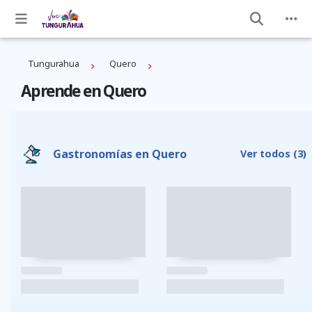
Tungurahua
Quero
Aprende en Quero
Gastronomías en Quero
Ver todos
(3)