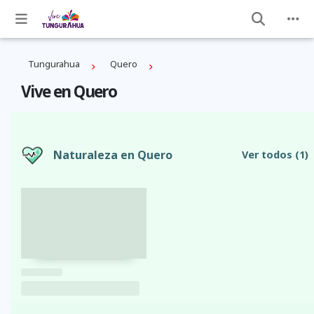
Tungurahua
Quero
Vive en Quero
Naturaleza en Quero
Ver todos
(1)