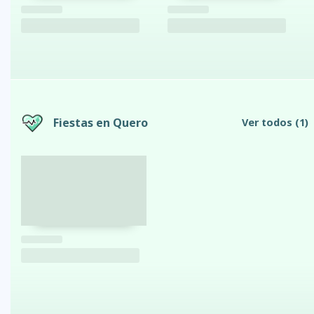
Fiestas en Quero
Ver todos
(1)