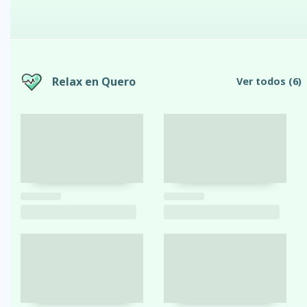
Relax en Quero
Ver todos
(6)