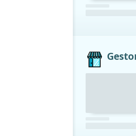
Gesto