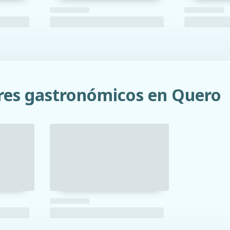
res gastronómicos en Quero