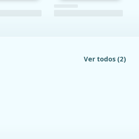
Ver todos
(2)