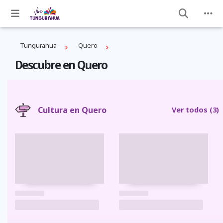
Tungurahua
Quero
Descubre en Quero
Cultura en Quero
Ver todos
(3)