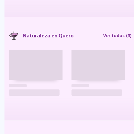
Naturaleza en Quero
Ver todos
(3)