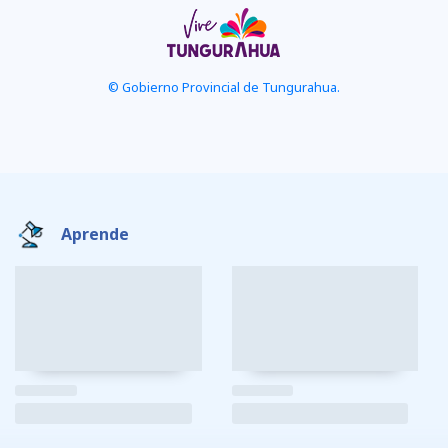
© Gobierno Provincial de Tungurahua.
Aprende