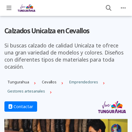
Calzados Unicalza en Cevallos
Si buscas calzado de calidad Unicalza te ofrece
una gran variedad de modelos y colores. Diseños
con diferentes tipos de materiales para toda
ocasión.
Tungurahua
Cevallos
Emprendedores
Gestores artesanales
Contactar