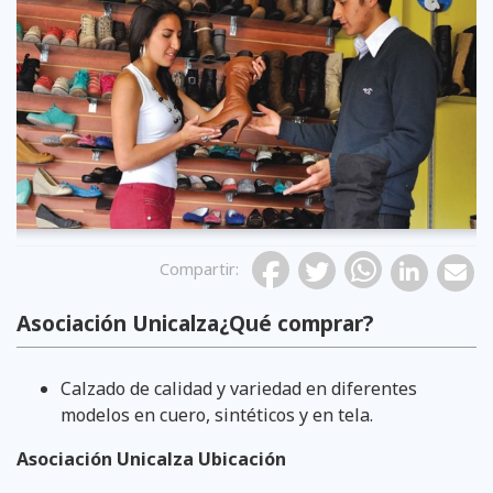
Compartir
:
Asociación Unicalza¿Qué comprar?
Calzado de calidad y variedad en diferentes
modelos en cuero, sintéticos y en tela.
Asociación Unicalza Ubicación