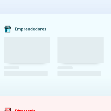
Emprendedores