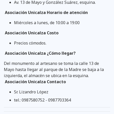
Av. 13 de Mayo y González Suárez, esquina.
Asociación Unicalza Horario de atención
Miércoles a lunes, de 10:00 a 19:00
Asociación Unicalza Costo
Precios cómodos.
Asociación Unicalza ¿Cómo llegar?
Del monumento al artesano se toma la calle 13 de
Mayo hasta llegar al parque de la Madre se baja a la
izquierda, el almacén se ubica en la esquina.
Asociación Unicalza Contacto
Sr. Lizandro López
tel.: 0987580752 - 0987703364