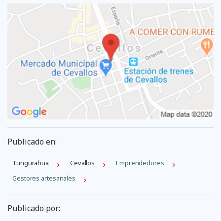
Publicado en:
Tungurahua
Cevallos
Emprendedores
Gestores artesanales
Publicado por: