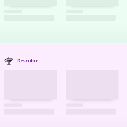
Descubre