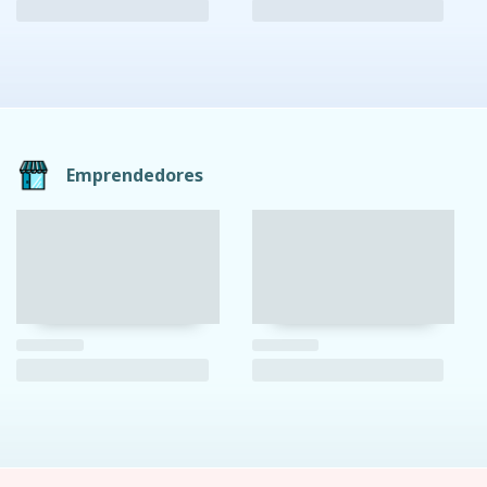
Emprendedores