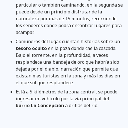
particular o también caminando, en la segunda se
puede desde un principio disfrutar de la
naturaleza por más de 15 minutos, recorriendo
los senderos donde podrá encontrar lugares para
acampar.
Comuneros del lugar, cuentan historias sobre un
tesoro oculto
en la poza donde cae la cascada.
Bajo el torrente, en la profundidad, a veces
resplandece una bandeja de oro que habría sido
dejada por el diablo, narración que permite que
existan más turistas en la zona y más los días en
el que sol que resplandece.
Está a 5 kilómetros de la zona central, se puede
ingresar en vehículo por la vía principal del
barrio La Concepción
a orillas del río.