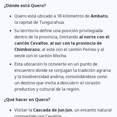
¿Dónde está Quero?
Quero está ubicado a 18 kilómetros de
Ambato
,
la capital de Tungurahua.
Su territorio define una posición privilegiada
dentro de la provincia, limitando
al norte con el
cantón Cevallos
,
al sur con la provincia de
Chimborazo
, al este con el cantón Pelileo y al
oeste con el cantón Mocha.
Esta ubicación lo convierte en un punto de
encuentro donde se conjugan la tradición agraria
y la biodiversidad andina, consolidándose como
un destino que invita a descubrir el corazón
productivo y cultural de la región.
¿Qué hacer en Quero?
Visitar la
Cascada de Jun Jun
, un encanto natural
compartido con Cevallos.