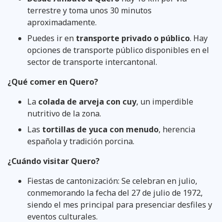
terrestre y toma unos 30 minutos
aproximadamente.
Puedes ir en
transporte privado o público
. Hay
opciones de transporte público disponibles en el
sector de transporte intercantonal.
¿Qué comer en Quero?
La
colada de arveja con cuy
, un imperdible
nutritivo de la zona.
Las
tortillas de yuca con menudo
, herencia
española y tradición porcina.
¿Cuándo visitar Quero?
Fiestas de cantonización: Se celebran en julio,
conmemorando la fecha del 27 de julio de 1972,
siendo el mes principal para presenciar desfiles y
eventos culturales.