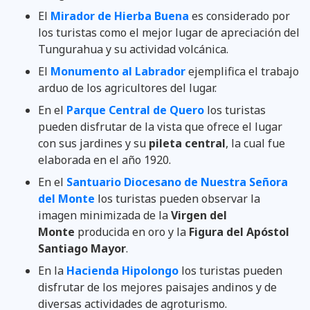
El
Mirador de Hierba Buena
es considerado por
los turistas como el mejor lugar de apreciación del
Tungurahua y su actividad volcánica.
El
Monumento al Labrador
ejemplifica el trabajo
arduo de los agricultores del lugar.
En el
Parque Central de Quero
los turistas
pueden disfrutar de la vista que ofrece el lugar
con sus jardines y su
pileta central
, la cual fue
elaborada en el año 1920.
En el
Santuario Diocesano de Nuestra Señora
del Monte
los turistas pueden observar la
imagen minimizada de la
Virgen del
Monte
producida en oro y la
Figura del Apóstol
Santiago Mayor
.
En la
Hacienda Hipolongo
los turistas pueden
disfrutar de los mejores paisajes andinos y de
diversas actividades de agroturismo.