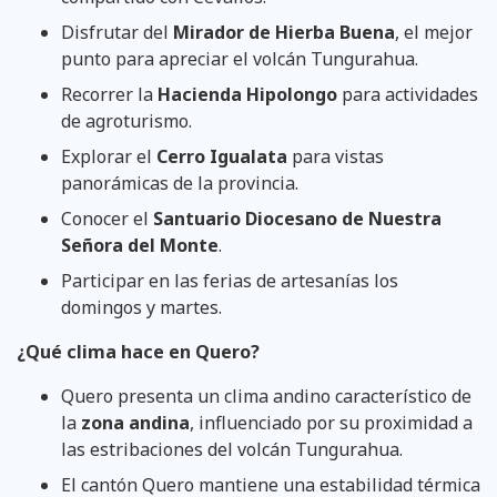
Disfrutar del
Mirador de Hierba Buena
, el mejor
punto para apreciar el volcán Tungurahua.
Recorrer la
Hacienda Hipolongo
para actividades
de agroturismo.
Explorar el
Cerro Igualata
para vistas
panorámicas de la provincia.
Conocer el
Santuario Diocesano de Nuestra
Señora del Monte
.
Participar en las ferias de artesanías los
domingos y martes.
¿Qué clima hace en Quero?
Quero presenta un clima andino característico de
la
zona andina
, influenciado por su proximidad a
las estribaciones del volcán Tungurahua.
El cantón Quero mantiene una estabilidad térmica