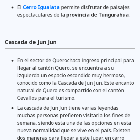
El
Cerro Igualata
permite disfrutar de paisajes
espectaculares de la
provincia de Tungurahua
.
Cascada de Jun Jun
En el sector de Querochaca ingreso principal para
llegar al cantón Quero, se encuentra a su
izquierda un espacio escondido muy hermoso,
conocido como la Cascada de Jun Jun. Este encanto
natural de Quero es compartido con el cantón
Cevallos para el turismo.
La cascada de Jun Jun tiene varias leyendas
muchas personas prefieren visitarla los fines de
semana, siendo esta una de las opciones en esta
nueva normalidad que se vive en el país. Existen
dos maneras para llegar a este lugar, en carro