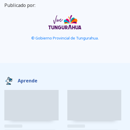
Publicado por:
© Gobierno Provincial de Tungurahua.
Aprende