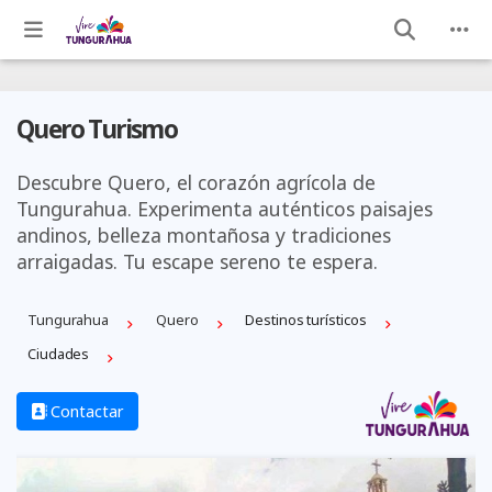
Quero Turismo
Descubre Quero, el corazón agrícola de
Tungurahua. Experimenta auténticos paisajes
andinos, belleza montañosa y tradiciones
arraigadas. Tu escape sereno te espera.
Tungurahua
Quero
Destinos turísticos
Ciudades
Contactar