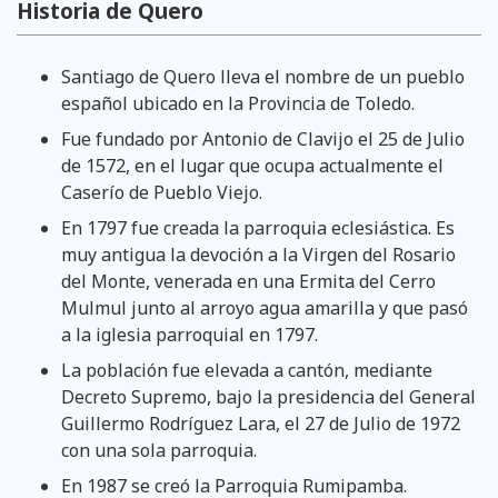
Historia de Quero
Santiago de Quero lleva el nombre de un pueblo
español ubicado en la Provincia de Toledo.
Fue fundado por Antonio de Clavijo el 25 de Julio
de 1572, en el lugar que ocupa actualmente el
Caserío de Pueblo Viejo.
En 1797 fue creada la parroquia eclesiástica. Es
muy antigua la devoción a la Virgen del Rosario
del Monte, venerada en una Ermita del Cerro
Mulmul junto al arroyo agua amarilla y que pasó
a la iglesia parroquial en 1797.
La población fue elevada a cantón, mediante
Decreto Supremo, bajo la presidencia del General
Guillermo Rodríguez Lara, el 27 de Julio de 1972
con una sola parroquia.
En 1987 se creó la Parroquia Rumipamba.