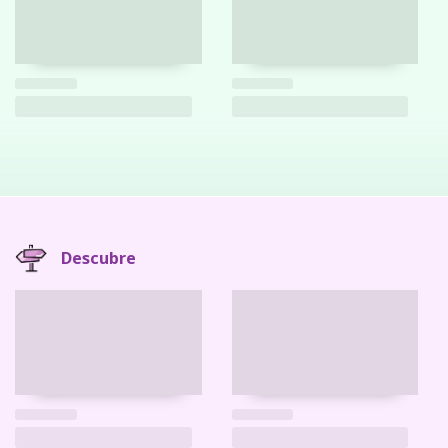
Descubre