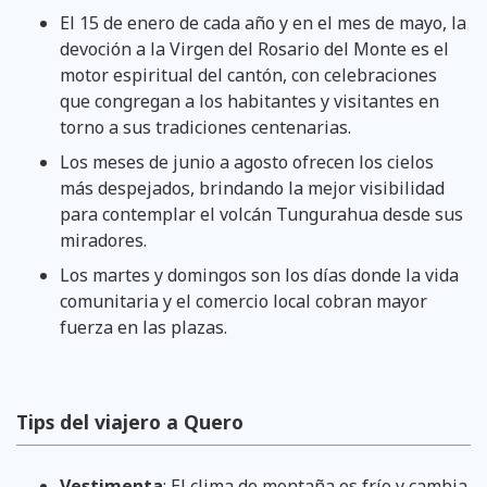
El 15 de enero de cada año y en el mes de mayo, la
devoción a la Virgen del Rosario del Monte es el
motor espiritual del cantón, con celebraciones
que congregan a los habitantes y visitantes en
torno a sus tradiciones centenarias.
Los meses de junio a agosto ofrecen los cielos
más despejados, brindando la mejor visibilidad
para contemplar el volcán Tungurahua desde sus
miradores.
Los martes y domingos son los días donde la vida
comunitaria y el comercio local cobran mayor
fuerza en las plazas.
Tips del viajero a Quero
Vestimenta
: El clima de montaña es frío y cambia