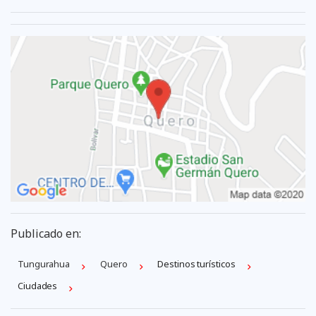
Publicado en:
Tungurahua
Quero
Destinos turísticos
Ciudades