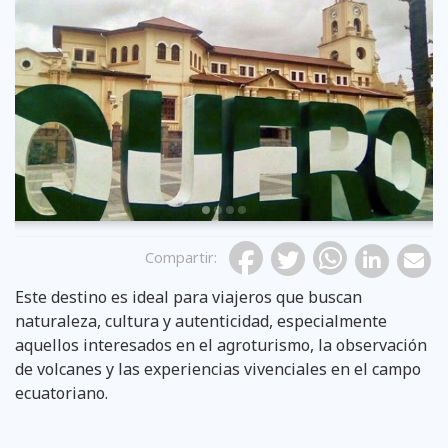
Previous
Compartir
:
Este destino es ideal para viajeros que buscan
naturaleza, cultura y autenticidad, especialmente
aquellos interesados en el agroturismo, la observación
de volcanes y las experiencias vivenciales en el campo
ecuatoriano.