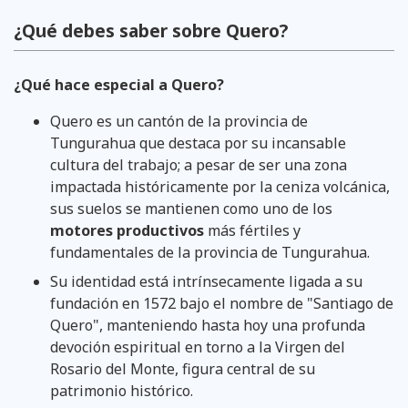
¿Qué debes saber sobre Quero?
¿Qué hace especial a Quero?
Quero es un cantón de la provincia de
Tungurahua que destaca por su incansable
cultura del trabajo; a pesar de ser una zona
impactada históricamente por la ceniza volcánica,
sus suelos se mantienen como uno de los
motores productivos
más fértiles y
fundamentales de la provincia de Tungurahua.
Su identidad está intrínsecamente ligada a su
fundación en 1572 bajo el nombre de "Santiago de
Quero", manteniendo hasta hoy una profunda
devoción espiritual en torno a la Virgen del
Rosario del Monte, figura central de su
patrimonio histórico.