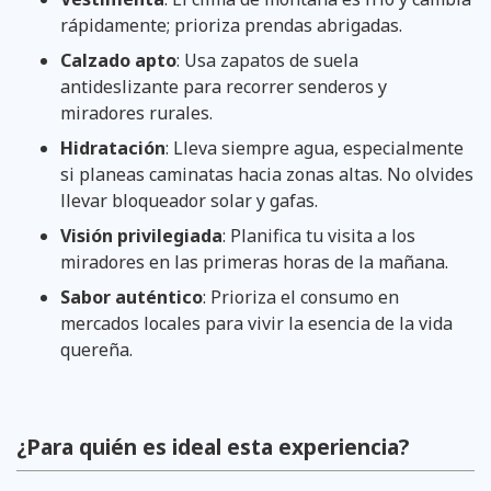
rápidamente; prioriza prendas abrigadas.
Calzado apto
: Usa zapatos de suela
antideslizante para recorrer senderos y
miradores rurales.
Hidratación
: Lleva siempre agua, especialmente
si planeas caminatas hacia zonas altas. No olvides
llevar bloqueador solar y gafas.
Visión privilegiada
: Planifica tu visita a los
miradores en las primeras horas de la mañana.
Sabor auténtico
: Prioriza el consumo en
mercados locales para vivir la esencia de la vida
quereña.
¿Para quién es ideal esta experiencia?