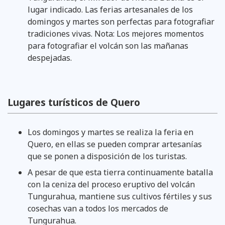
lugar indicado. Las ferias artesanales de los
domingos y martes son perfectas para fotografiar
tradiciones vivas. Nota: Los mejores momentos
para fotografiar el volcán son las mañanas
despejadas.
Lugares turísticos de Quero
Los domingos y martes se realiza la feria en
Quero, en ellas se pueden comprar artesanías
que se ponen a disposición de los turistas.
A pesar de que esta tierra continuamente batalla
con la ceniza del proceso eruptivo del volcán
Tungurahua, mantiene sus cultivos fértiles y sus
cosechas van a todos los mercados de
Tungurahua.