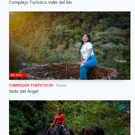
Complejo Turístico Valle del Río
4613 km
COMPLEJOS TURÍSTICOS
Patate
Nido del Ángel