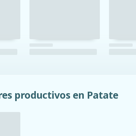
res productivos en Patate