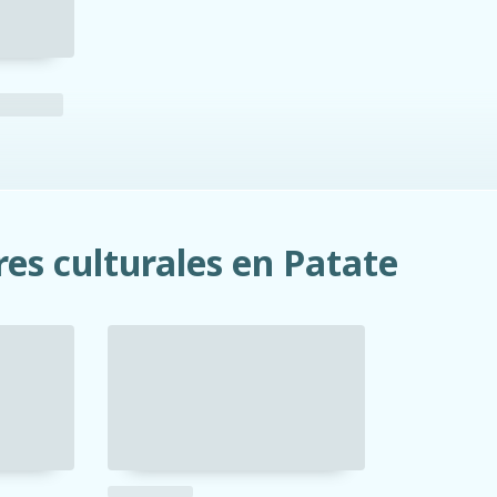
es culturales en Patate