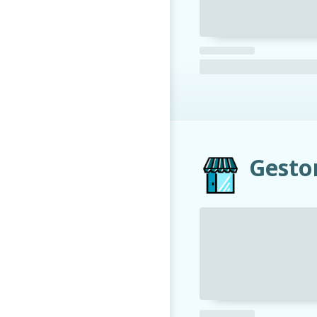
Gestor