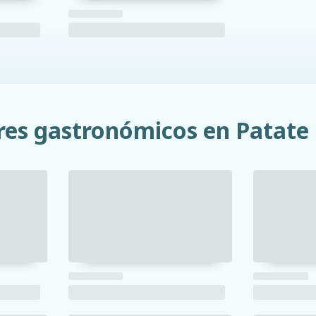
res gastronómicos en Patate