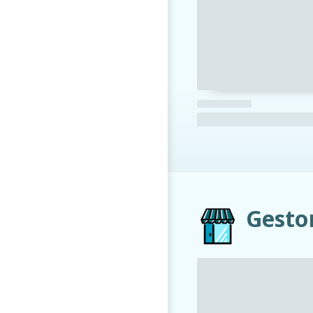
Gesto