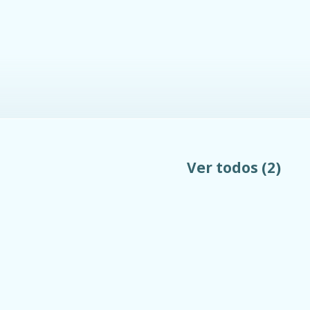
Ver todos
(2)