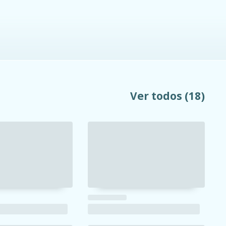
Ver todos
(18)