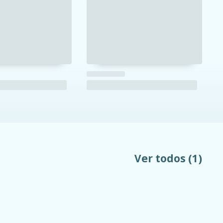
Ver todos
(1)