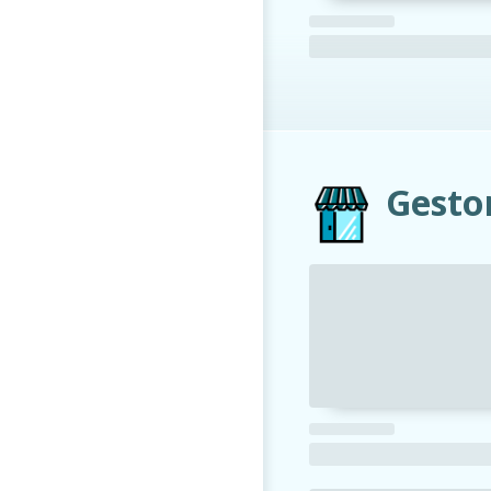
Gesto