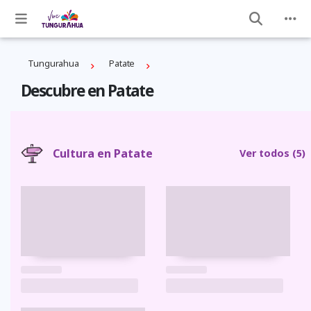
Tungurahua
Patate
Descubre en Patate
Cultura en Patate
Ver todos
(5)