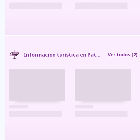
Informacion turística en Patate
Ver todos
(2)