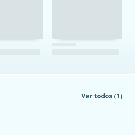
Ver todos
(1)