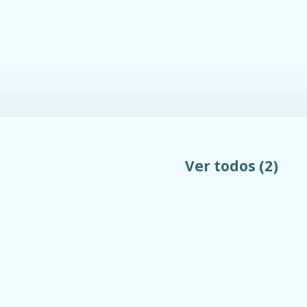
Ver todos
(2)