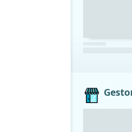
Gesto