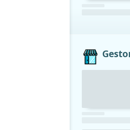
Gesto