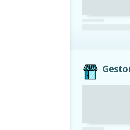
Gestor