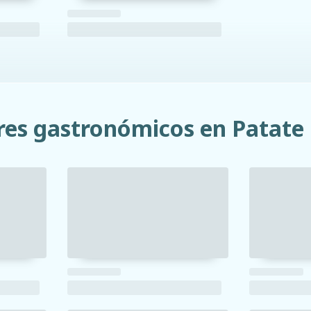
res gastronómicos en Patate