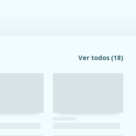
Ver todos
(18)