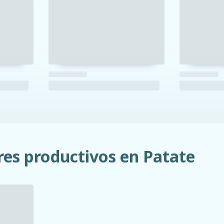
res productivos en Patate