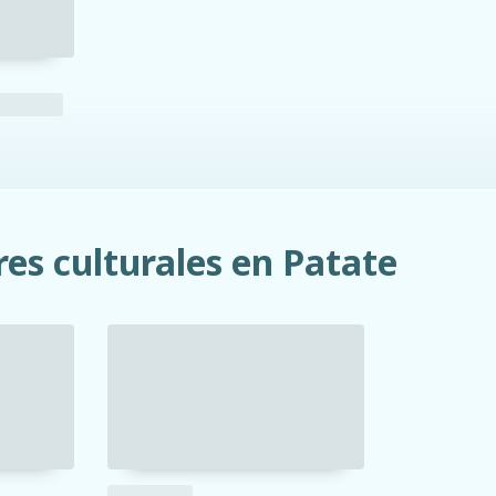
es culturales en Patate