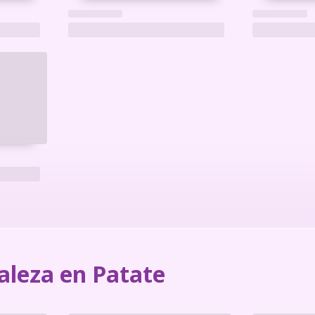
aleza en Patate