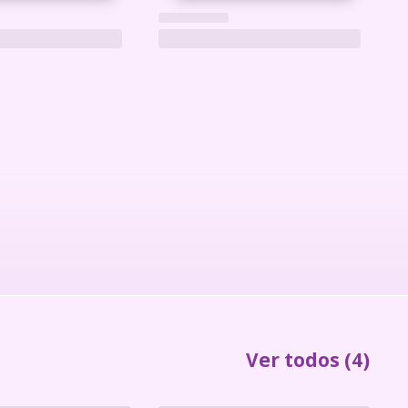
Ver todos
(4)