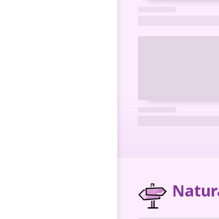
Natur