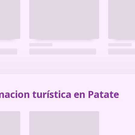
acion turística en Patate