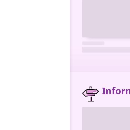
Inform