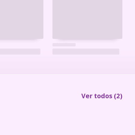
Ver todos
(2)