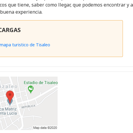
ticos que tiene, saber como llegar, que podemos encontrar y a
 buena experiencia.
CARGAS
mapa turistico de Tisaleo