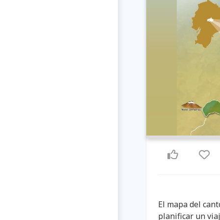
El mapa del cant
planificar un via