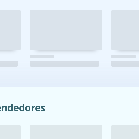
ndedores