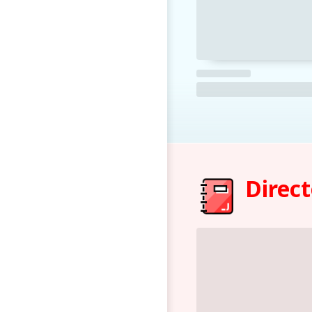
Direct