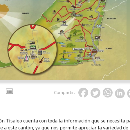
Compartir
:
ón Tisaleo cuenta con toda la información que se necesita p
je a este cantón, ya que nos permite apreciar la variedad de