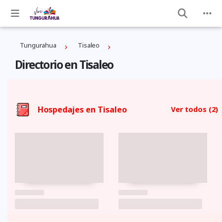
Tungurahua
Tisaleo
Directorio en Tisaleo
Hospedajes en Tisaleo
Ver todos
(2)