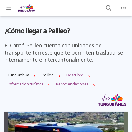
¿Cómo llegar a Pelileo?
El Cantó Pelileo cuenta con unidades de
transporte terreste que te permiten trasladarse
internamente e intercantonalmente.
Tungurahua
Pelileo
Descubre
Informacion turística
Recomendaciones