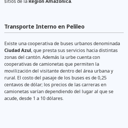
sitios de la
Región Amazónica
.
Transporte Interno en Pelileo
Existe una cooperativa de buses urbanos denominada
Ciudad Azul
, que presta sus servicios hacia distintas
zonas del cantón. Además la urbe cuenta con
cooperativas de camionetas que permiten la
movilización del visitante dentro del área urbana y
rural. El costo del pasaje de los buses es de 0,25
centavos de dólar; los precios de las carreras en
camionetas varían dependiendo del lugar al que se
acude, desde 1 a 10 dólares.