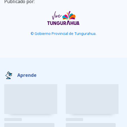
Publicado por:
© Gobierno Provincial de Tungurahua.
Aprende