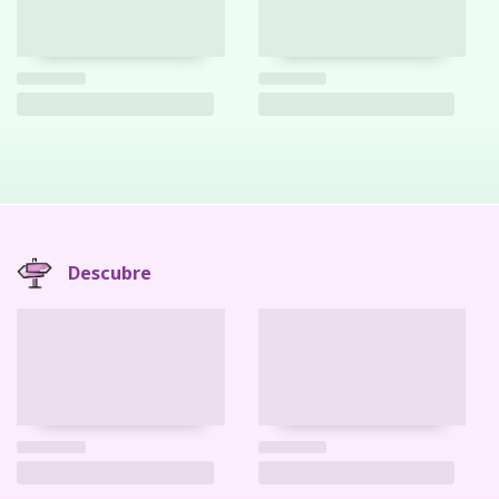
Descubre