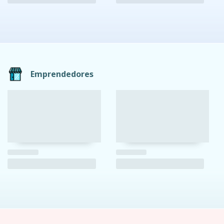
Emprendedores