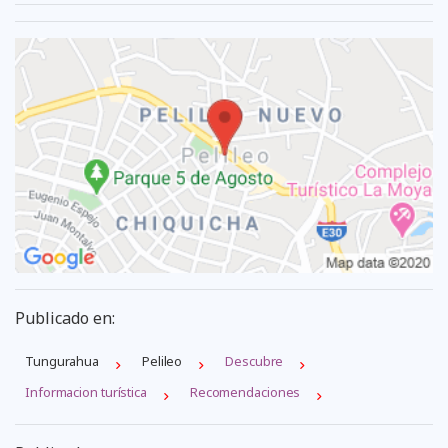
Publicado en:
Tungurahua
Pelileo
Descubre
Informacion turística
Recomendaciones