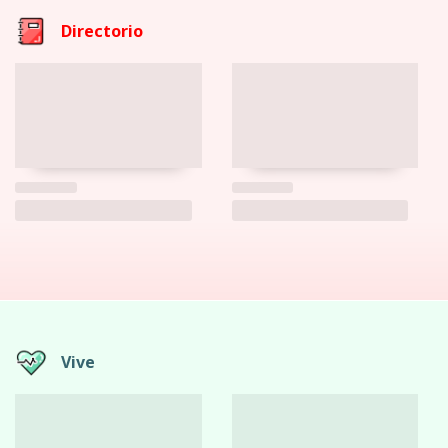
Directorio
Vive