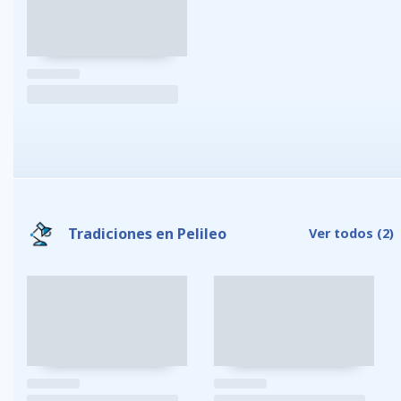
Tradiciones en Pelileo
Ver todos
(2)