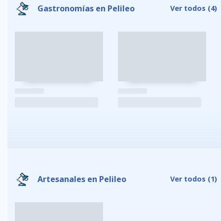
Gastronomías en Pelileo
Ver todos
(4)
Artesanales en Pelileo
Ver todos
(1)