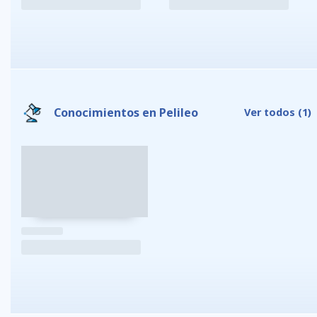
Conocimientos en Pelileo
Ver todos
(1)