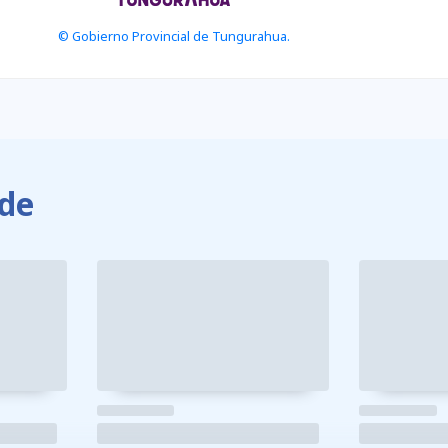
© Gobierno Provincial de Tungurahua.
de