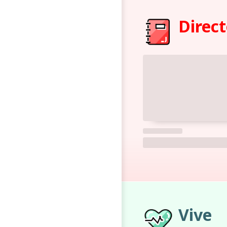
Direct
Vive