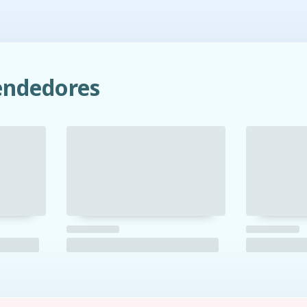
ndedores