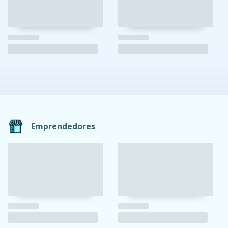
Emprendedores