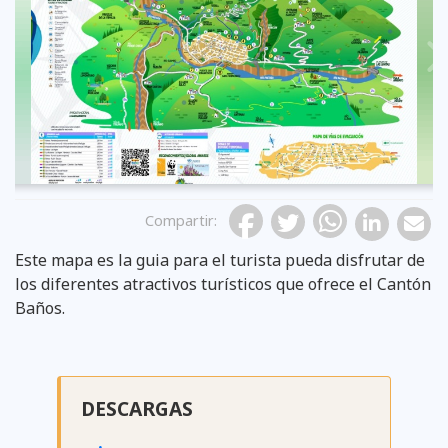
Previous
Compartir
:
Este mapa es la guia para el turista pueda disfrutar de
los diferentes atractivos turísticos que ofrece el Cantón
Baños.
DESCARGAS