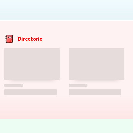
Directorio