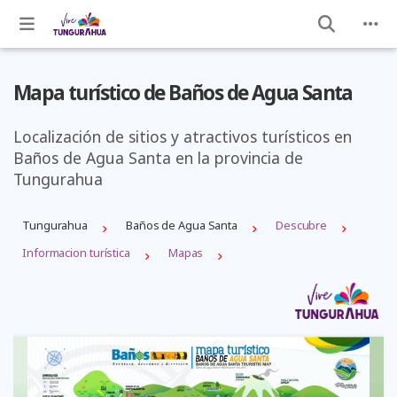
Mapa turístico de Baños de Agua Santa
Localización de sitios y atractivos turísticos en
Baños de Agua Santa en la provincia de
Tungurahua
Tungurahua
Baños de Agua Santa
Descubre
Informacion turística
Mapas