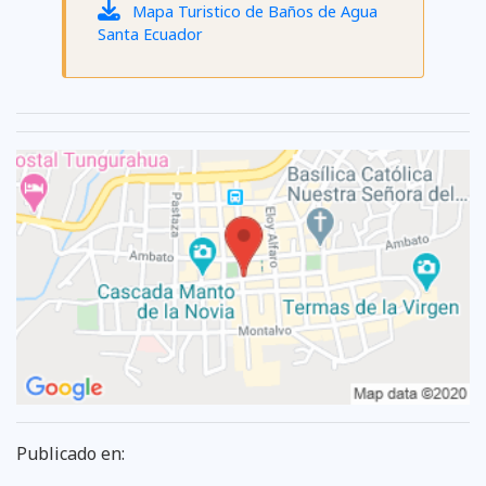
Mapa Turistico de Baños de Agua
Santa Ecuador
Publicado en: