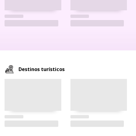
Destinos turísticos