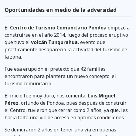
Oportunidades en medio de la adversidad
El
Centro de Turismo Comunitario Pondoa
empezó a
construirse en el año 2014, luego del proceso eruptivo
que tuvo el
volcán Tungurahua
, evento que
prácticamente desapareció la actividad del turismo de
la zona.
Fue esa erupción el pretexto que 42 familias
encontraron para plantera un nuevo concepto: el
turismo comunitario.
El inicio fue muy duro, nos comenta,
Luis Miguel
Pérez
, oriundo de Pondoa, pues después de construir
el Centro, tuvieron que cerrar como 2 años, ya que, les
hacía falta una vía de acceso en óptimas condiciones.
Se demoraron 2 años en tener una vía en buenas