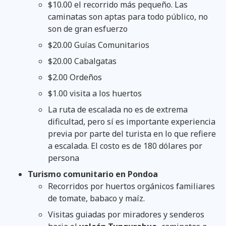
$10.00 el recorrido más pequeño. Las
caminatas son aptas para todo público, no
son de gran esfuerzo
$20.00 Guías Comunitarios
$20.00 Cabalgatas
$2.00 Ordeños
$1.00 visita a los huertos
La ruta de escalada no es de extrema
dificultad, pero sí es importante experiencia
previa por parte del turista en lo que refiere
a escalada. El costo es de 180 dólares por
persona
Turismo comunitario en Pondoa
Recorridos por huertos orgánicos familiares
de tomate, babaco y maíz.
Visitas guiadas por miradores y senderos