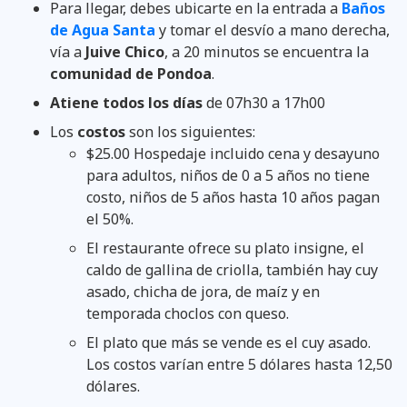
Para llegar, debes ubicarte en la entrada a
Baños
de Agua Santa
y tomar el desvío a mano derecha,
vía a
Juive Chico
, a 20 minutos se encuentra la
comunidad de Pondoa
.
Atiene todos los días
de 07h30 a 17h00
Los
costos
son los siguientes:
$25.00 Hospedaje incluido cena y desayuno
para adultos, niños de 0 a 5 años no tiene
costo, niños de 5 años hasta 10 años pagan
el 50%.
El restaurante ofrece su plato insigne, el
caldo de gallina de criolla, también hay cuy
asado, chicha de jora, de maíz y en
temporada choclos con queso.
El plato que más se vende es el cuy asado.
Los costos varían entre 5 dólares hasta 12,50
dólares.