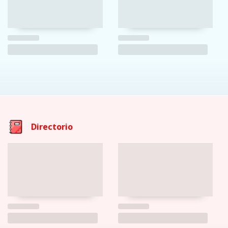
Directorio