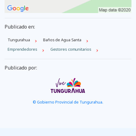
Publicado en:
Tungurahua
Baños de Agua Santa
Emprendedores
Gestores comunitarios
Publicado por:
© Gobierno Provincial de Tungurahua.