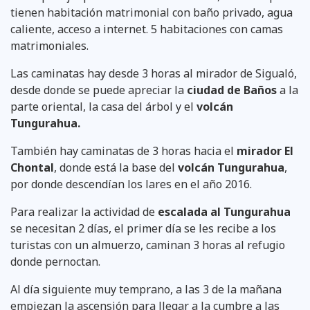
tienen habitación matrimonial con baño privado, agua
caliente, acceso a internet. 5 habitaciones con camas
matrimoniales.
Las caminatas hay desde 3 horas al mirador de Sigualó,
desde donde se puede apreciar la
ciudad de Baños
a la
parte oriental, la casa del árbol y el
volcán
Tungurahua.
También hay caminatas de 3 horas hacia el
mirador El
Chontal
, donde está la base del
volcán Tungurahua
,
por donde descendían los lares en el año 2016.
Para realizar la actividad de
escalada al Tungurahua
se necesitan 2 días, el primer día se les recibe a los
turistas con un almuerzo, caminan 3 horas al refugio
donde pernoctan.
Al día siguiente muy temprano, a las 3 de la mañana
empiezan la ascensión para llegar a la cumbre a las