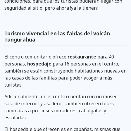
condiciones, para que los turistas pudieran llegar con
seguridad al sitio, pero ahora !ya la tienen!.
Turismo vivencial en las faldas del volcán
Tungurahua
El centro comunitario ofrece
restaurante
para 40
personas,
hospedaje
para 16 personas en el centro,
también se están construyendo habitaciones nuevas en
las casas de las familias para poder acoger a más
turistas.
Adicionalmente, en el centro cuentan con un museo,
sala de internet y asadero. También ofrecen tours,
caminatas a preciosos miradores, cabalgatas y
escaladas.
El hospedaje que ofrecen es en cabañas, mismas que