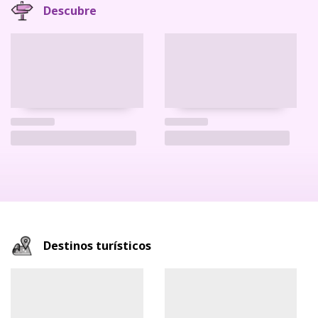
Descubre
Destinos turísticos