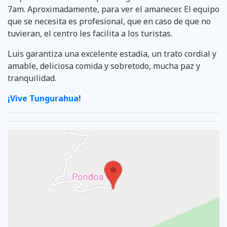
7am. Aproximadamente, para ver el amanecer. El equipo
que se necesita es profesional, que en caso de que no
tuvieran, el centro les facilita a los turistas.
Luis garantiza una excelente estadía, un trato cordial y
amable, deliciosa comida y sobretodo, mucha paz y
tranquilidad.
¡Vive Tungurahua!