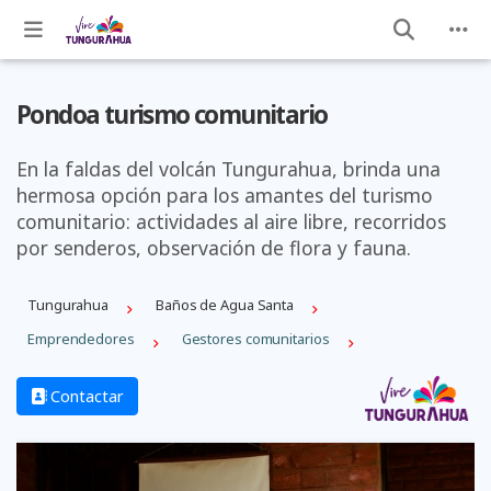
Pondoa turismo comunitario
En la faldas del volcán Tungurahua, brinda una
hermosa opción para los amantes del turismo
comunitario: actividades al aire libre, recorridos
por senderos, observación de flora y fauna.
Tungurahua
Baños de Agua Santa
Emprendedores
Gestores comunitarios
Contactar