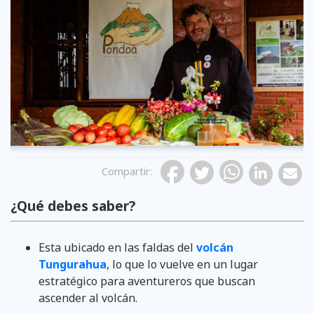
Previous
Compartir
:
¿Qué debes saber?
Esta ubicado en las faldas del
volcán
Tungurahua
, lo que lo vuelve en un lugar
estratégico para aventureros que buscan
ascender al volcán.