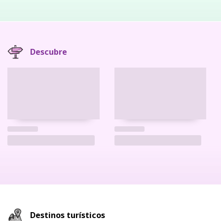
Descubre
Destinos turísticos