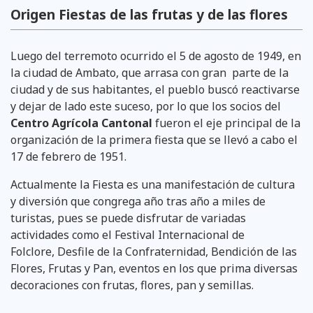
Origen Fiestas de las frutas y de las flores
Luego del terremoto ocurrido el 5 de agosto de 1949, en
la ciudad de Ambato, que arrasa con gran parte de la
ciudad y de sus habitantes, el pueblo buscó reactivarse
y dejar de lado este suceso, por lo que los socios del
Centro Agrícola Cantonal
fueron el eje principal de la
organización de la primera fiesta que se llevó a cabo el
17 de febrero de 1951.
Actualmente la Fiesta es una manifestación de cultura
y diversión que congrega año tras año a miles de
turistas, pues se puede disfrutar de variadas
actividades como el Festival Internacional de
Folclore, Desfile de la Confraternidad, Bendición de las
Flores, Frutas y Pan, eventos en los que prima diversas
decoraciones con frutas, flores, pan y semillas.