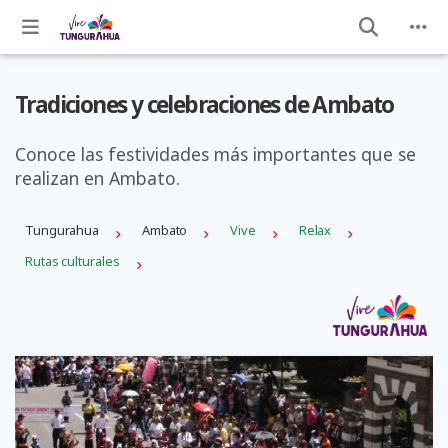
Tradiciones y celebraciones de Ambato
Conoce las festividades más importantes que se
realizan en Ambato.
Tungurahua
Ambato
Vive
Relax
Rutas culturales