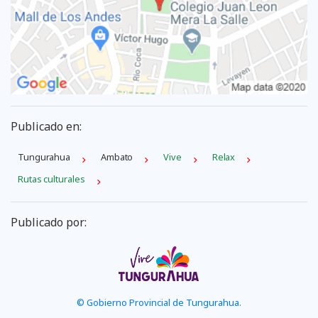
Publicado en:
Tungurahua
Ambato
Vive
Relax
Rutas culturales
Publicado por:
© Gobierno Provincial de Tungurahua.