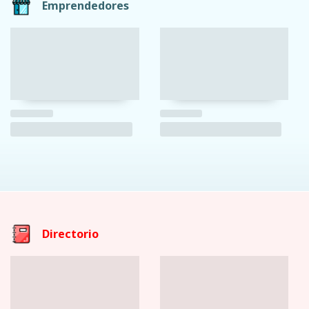
Emprendedores
Directorio