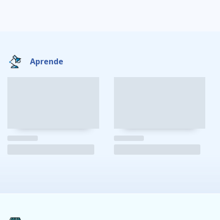
Aprende