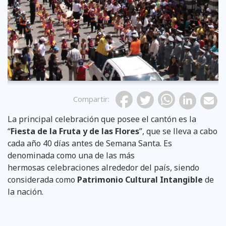
Previous
Compartir
:
La principal celebración que posee el cantón es la
“
Fiesta de la Fruta y de las Flores
”, que se lleva a cabo
cada año 40 días antes de Semana Santa. Es
denominada como una de las más
hermosas celebraciones alrededor del país, siendo
considerada como
Patrimonio Cultural Intangible
de
la nación.