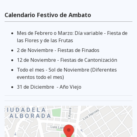
Calendario Festivo de Ambato
Mes de Febrero o Marzo: Día variable - Fiesta de
las Flores y de las Frutas
2 de Noviembre - Fiestas de Finados
12 de Noviembre - Fiestas de Cantonización
Todo el mes - Sol de Noviembre (Diferentes
eventos todo el mes)
31 de Diciembre - Año Viejo