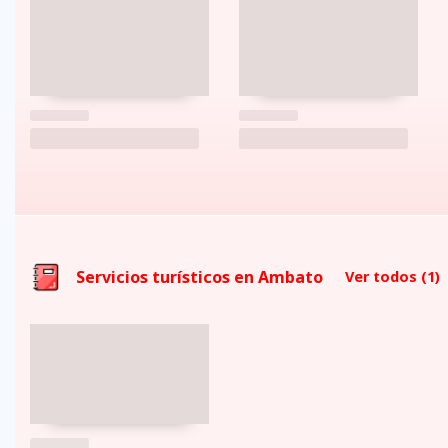
Servicios turísticos en Ambato
Ver todos
(1)