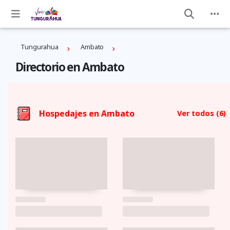
Tungurahua
Ambato
Directorio en Ambato
Hospedajes en Ambato
Ver todos
(6)