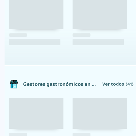
Gestores gastronómicos en Ambato
Ver todos
(41)