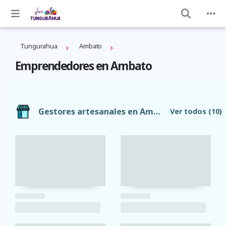
Tungurahua
Ambato
Emprendedores en Ambato
Gestores artesanales en Ambato
Ver todos
(10)