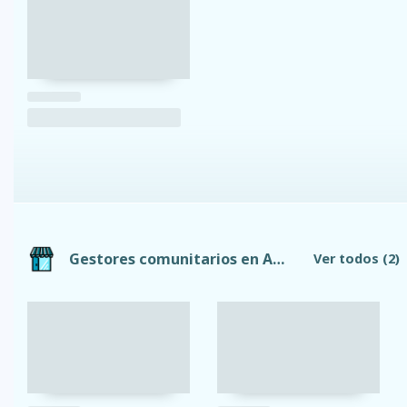
Gestores comunitarios en Ambato
Ver todos
(2)