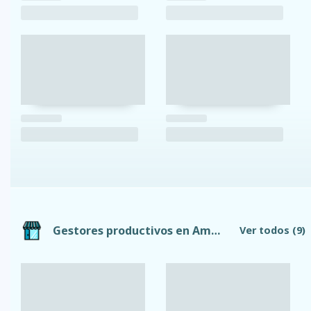
Gestores productivos en Ambato
Ver todos
(9)