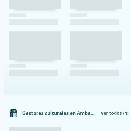
Gestores culturales en Ambato
Ver todos
(1)